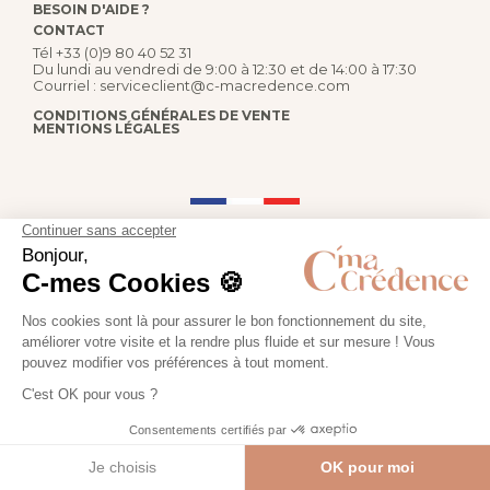
BESOIN D'AIDE ?
CONTACT
Tél
+33 (0)9 80 40 52 31
Du lundi au vendredi de 9:00 à 12:30 et de 14:00 à 17:30
Courriel :
serviceclient@c-macredence.com
CONDITIONS GÉNÉRALES DE VENTE
MENTIONS LÉGALES
FABRICATION FRANÇAISE
PAIEMENT SÉCURISÉ
Retrouvez-nous sur :