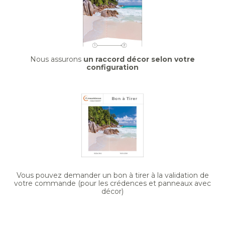
Nous assurons
un raccord décor selon votre
configuration
Vous pouvez demander un bon à tirer à la validation de
votre commande (pour les crédences et panneaux avec
décor)