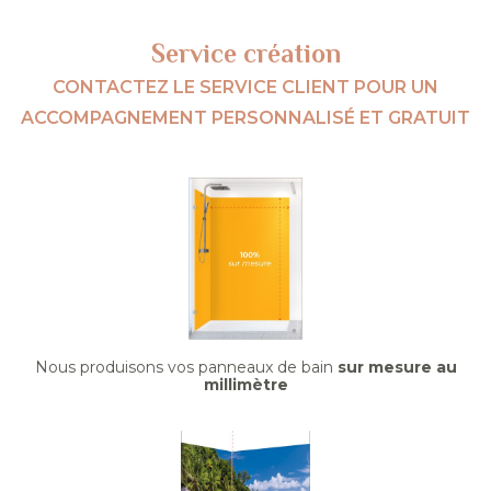
Service création
CONTACTEZ LE SERVICE CLIENT POUR UN
ACCOMPAGNEMENT PERSONNALISÉ ET GRATUIT
Nous produisons vos panneaux de bain
sur mesure au
millimètre