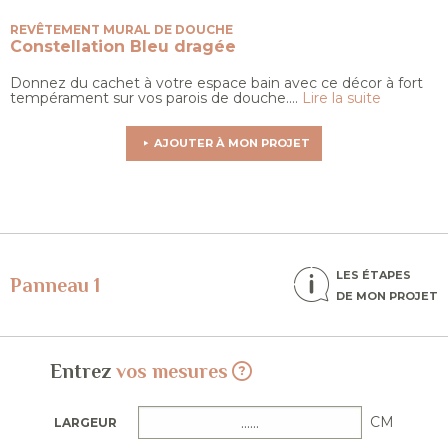
REVÊTEMENT MURAL DE DOUCHE
Constellation
Bleu dragée
Donnez du cachet à votre espace bain avec ce décor à fort
tempérament sur vos parois de douche....
Lire la suite
AJOUTER À MON PROJET
LES ÉTAPES
Panneau 1
DE MON PROJET
Entrez
vos mesures
CM
LARGEUR