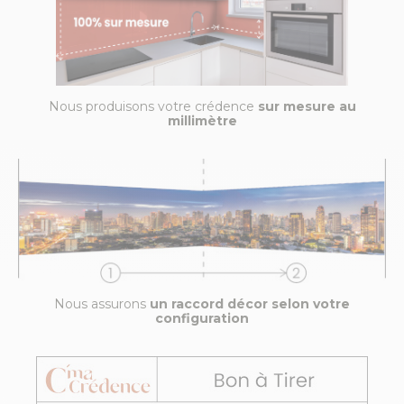
Nous produisons votre crédence
sur mesure au
millimètre
Nous assurons
un raccord décor selon votre
configuration