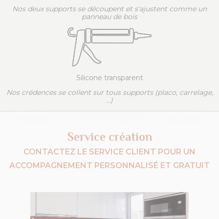
Nos deux supports se découpent et s'ajustent comme un
panneau de bois
Silicone transparent
Nos crédences se collent sur tous supports (placo, carrelage,
...)
Service création
CONTACTEZ LE SERVICE CLIENT POUR UN
ACCOMPAGNEMENT PERSONNALISÉ ET GRATUIT