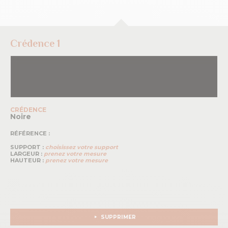
Crédence 1
CRÉDENCE
Noire
RÉFÉRENCE :
SUPPORT :
choisissez votre support
LARGEUR :
prenez votre mesure
HAUTEUR :
prenez votre mesure
SUPPRIMER