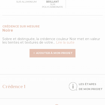
SUR ALUMINIUM
BRILLANT
SUR
POLYCARBONATE
CRÉDENCE SUR MESURE
Noire
Sobre et distinguée, la crédence couleur Noir met en valeur
les teintes et textures de votre...
Lire la suite
AJOUTER À MON PROJET
LES ÉTAPES
Crédence 1
DE MON PROJET