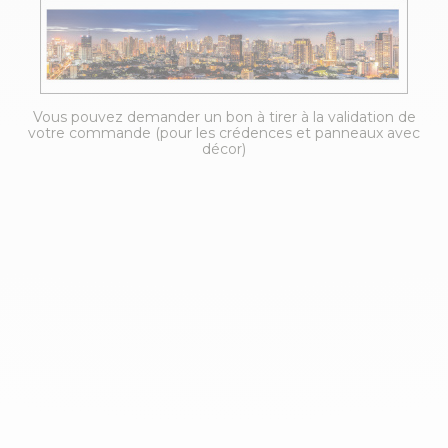
Vous pouvez demander un bon à tirer à la validation de
votre commande (pour les crédences et panneaux avec
décor)