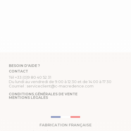
BESOIN D'AIDE ?
CONTACT
Tél
+33 (0)9 80 40 52 31
Du lundi au vendredi de 9:00 à 12:30 et de 14:00 à 17:30
Courriel :
serviceclient@c-macredence.com
CONDITIONS GÉNÉRALES DE VENTE
MENTIONS LÉGALES
FABRICATION FRANÇAISE