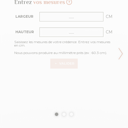
Entrez
vos mesures
CM
LARGEUR
CM
HAUTEUR
Saisissez les mesures de votre crédence. Entrez vos mesures
en cm.
Nous pouvons produire au millimètre près (ex : 60.3 cm).
VALIDER