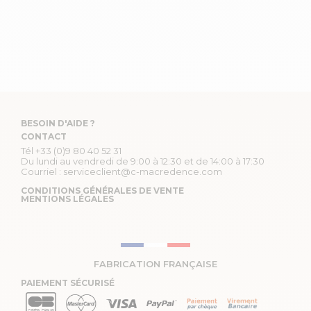
BESOIN D'AIDE ?
CONTACT
Tél
+33 (0)9 80 40 52 31
Du lundi au vendredi de 9:00 à 12:30 et de 14:00 à 17:30
Courriel :
serviceclient@c-macredence.com
CONDITIONS GÉNÉRALES DE VENTE
MENTIONS LÉGALES
FABRICATION FRANÇAISE
PAIEMENT SÉCURISÉ