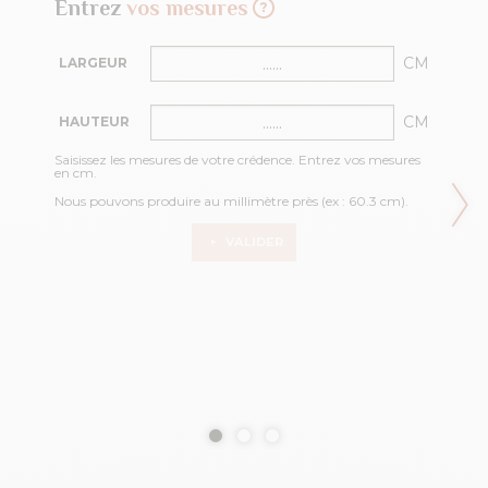
Entrez
vos mesures
CM
LARGEUR
CM
HAUTEUR
Saisissez les mesures de votre crédence. Entrez vos mesures
en cm.
Nous pouvons produire au millimètre près (ex : 60.3 cm).
VALIDER