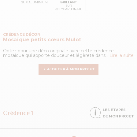
SUR ALUMINIUM
BRILLANT
SUR
POLYCARBONATE
CRÉDENCE DÉCOR
Mosaïque petits cœurs
Mulot
Optez pour une déco originale avec cette crédence
mosaïque qui apporte douceur et légèreté dans...
Lire la suite
AJOUTER À MON PROJET
LES ÉTAPES
Crédence 1
DE MON PROJET