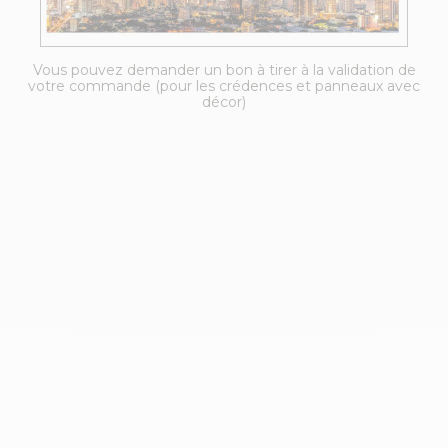
Vous pouvez demander un bon à tirer à la validation de
votre commande (pour les crédences et panneaux avec
décor)