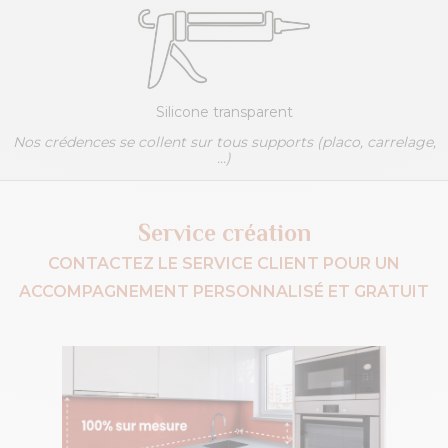
Silicone transparent
Nos crédences se collent sur tous supports (placo, carrelage,
...)
Service création
CONTACTEZ LE SERVICE CLIENT POUR UN
ACCOMPAGNEMENT PERSONNALISÉ ET GRATUIT