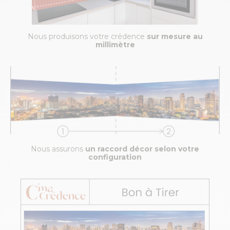
Nous produisons votre crédence
sur mesure au
millimètre
Nous assurons
un raccord décor selon votre
configuration