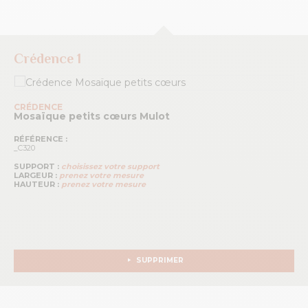
Crédence 1
CRÉDENCE
Mosaïque petits cœurs
Mulot
RÉFÉRENCE :
_C320
SUPPORT :
choisissez votre support
LARGEUR :
prenez votre mesure
HAUTEUR :
prenez votre mesure
SUPPRIMER