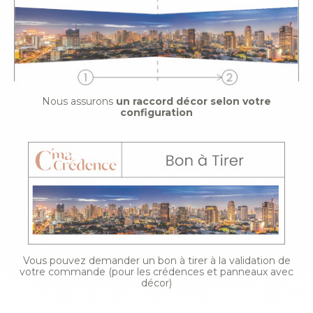
Nous assurons
un raccord décor selon votre
configuration
Vous pouvez demander un bon à tirer à la validation de
votre commande (pour les crédences et panneaux avec
décor)