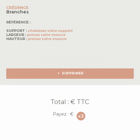
CRÉDENCE
Branches
RÉFÉRENCE :
SUPPORT :
choisissez votre support
LARGEUR :
prenez votre mesure
HAUTEUR :
prenez votre mesure
SUPPRIMER
Total :
€ TTC
Payez :
€