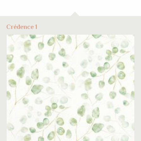
Crédence 1