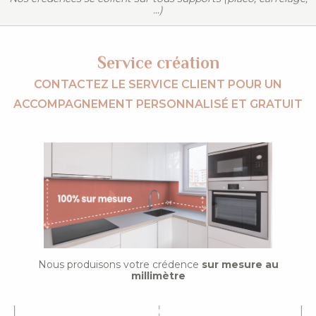
...)
Service création
CONTACTEZ LE SERVICE CLIENT POUR UN
ACCOMPAGNEMENT PERSONNALISÉ ET GRATUIT
Nous produisons votre crédence
sur mesure au
millimètre