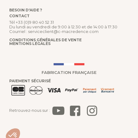
BESOIN D'AIDE ?
CONTACT
Tél
+33 (0)9 80 40 52 31
Du lundi au vendredi de 9:00 à 12:30 et de 14:00 à 17:30
Courriel :
serviceclient@c-macredence.com
CONDITIONS GÉNÉRALES DE VENTE
MENTIONS LÉGALES
FABRICATION FRANÇAISE
PAIEMENT SÉCURISÉ
Retrouvez-nous sur :