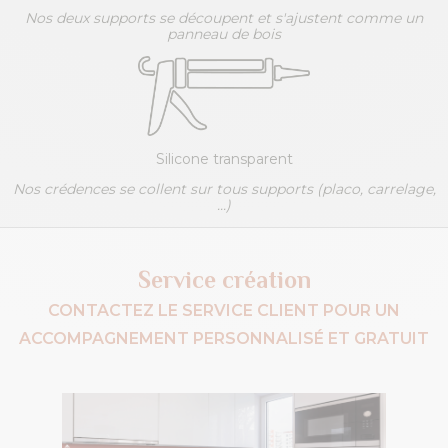
Nos deux supports se découpent et s'ajustent comme un
panneau de bois
Silicone transparent
Nos crédences se collent sur tous supports (placo, carrelage,
...)
Service création
CONTACTEZ LE SERVICE CLIENT POUR UN
ACCOMPAGNEMENT PERSONNALISÉ ET GRATUIT