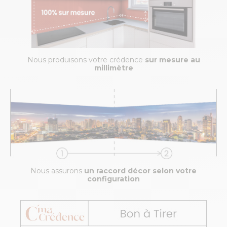
Nous produisons votre crédence
sur mesure au
millimètre
Nous assurons
un raccord décor selon votre
configuration