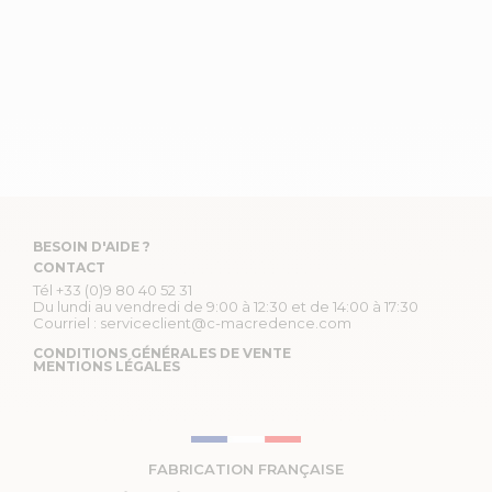
BESOIN D'AIDE ?
CONTACT
Tél
+33 (0)9 80 40 52 31
Du lundi au vendredi de 9:00 à 12:30 et de 14:00 à 17:30
Courriel :
serviceclient@c-macredence.com
CONDITIONS GÉNÉRALES DE VENTE
MENTIONS LÉGALES
FABRICATION FRANÇAISE