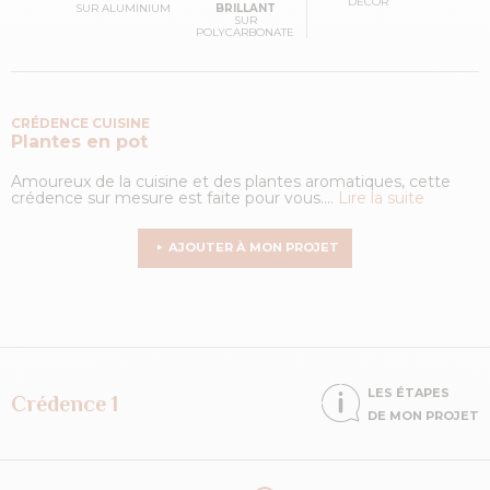
DÉCOR
SUR ALUMINIUM
BRILLANT
SUR
POLYCARBONATE
CRÉDENCE CUISINE
Plantes en pot
Amoureux de la cuisine et des plantes aromatiques, cette
crédence sur mesure est faite pour vous....
Lire la suite
AJOUTER À MON PROJET
LES ÉTAPES
Crédence 1
DE MON PROJET