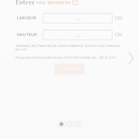
Entrez
vos mesures
CM
LARGEUR
CM
HAUTEUR
Saisissez les mesures de votre crédence. Entrez vos mesures
en cm.
Nous pouvons produire au millimètre près (ex : 60.3 cm).
VALIDER