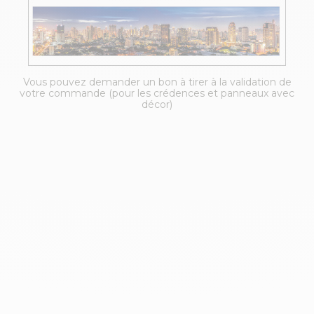
Vous pouvez demander un bon à tirer à la validation de
votre commande (pour les crédences et panneaux avec
décor)