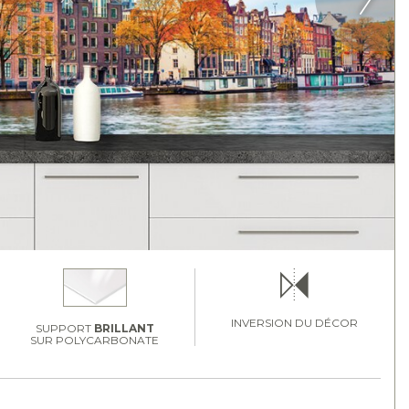
INVERSION DU DÉCOR
SUPPORT
BRILLANT
SUR POLYCARBONATE