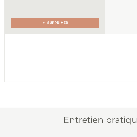
SUPPRIMER
Entretien pratiq