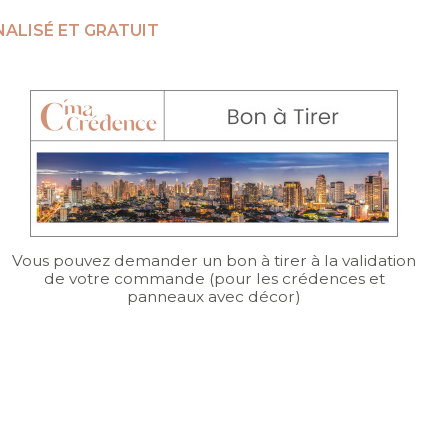
ALISÉ ET GRATUIT
Vous pouvez demander un bon à tirer à la validation
de votre commande (pour les crédences et
panneaux avec décor)