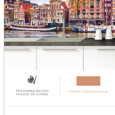
PERSONNALISATION
FORMAT PANORAMIQUE
FAÇADE DE CUISINE