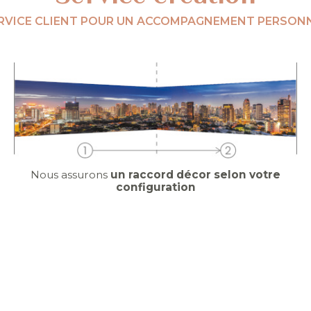
RVICE CLIENT POUR UN ACCOMPAGNEMENT PERSONN
Nous assurons
un raccord décor selon votre
configuration