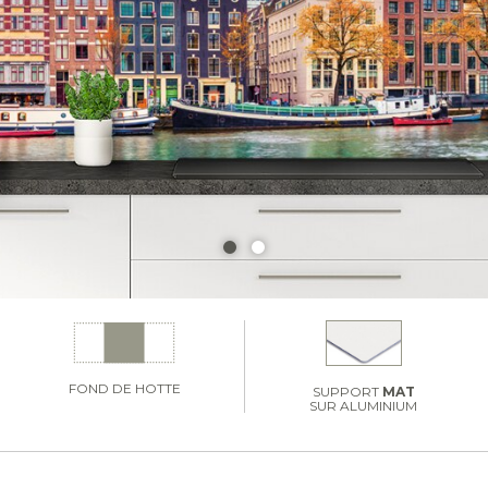
FOND DE HOTTE
SUPPORT
MAT
SUR ALUMINIUM