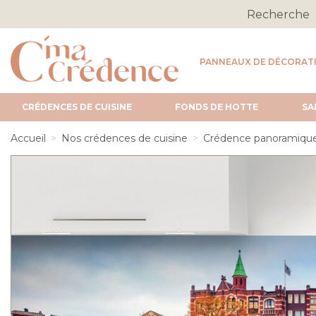
PANNEAUX DE DÉCORAT
CRÉDENCES DE CUISINE
FONDS DE HOTTE
SA
Accueil
Nos crédences de cuisine
Crédence panoramiqu