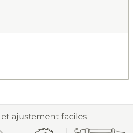
 et ajustement faciles