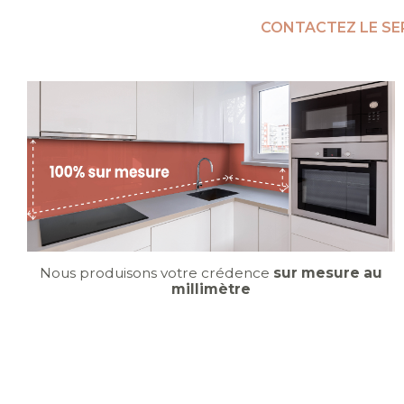
CONTACTEZ LE SE
Nous produisons votre crédence
sur mesure au
millimètre