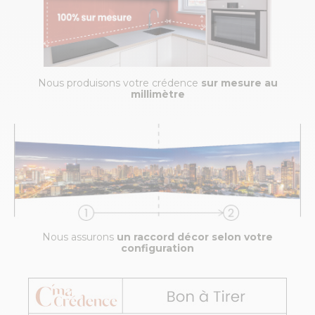
Nous produisons votre crédence
sur mesure au
millimètre
Nous assurons
un raccord décor selon votre
configuration