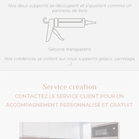
Nos deux supports se découpent et s'ajustent comme un
panneau de bois
Silicone transparent
Nos crédences se collent sur tous supports (placo, carrelage,
...)
Service création
CONTACTEZ LE SERVICE CLIENT POUR UN
ACCOMPAGNEMENT PERSONNALISÉ ET GRATUIT