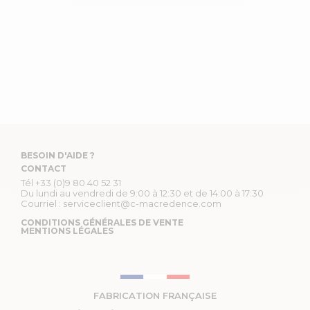
BESOIN D'AIDE ?
CONTACT
Tél
+33 (0)9 80 40 52 31
Du lundi au vendredi de 9:00 à 12:30 et de 14:00 à 17:30
Courriel :
serviceclient@c-macredence.com
CONDITIONS GÉNÉRALES DE VENTE
MENTIONS LÉGALES
FABRICATION FRANÇAISE