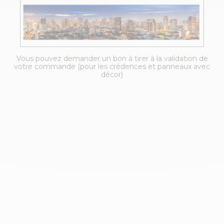
Vous pouvez demander un bon à tirer à la validation de
votre commande (pour les crédences et panneaux avec
décor)