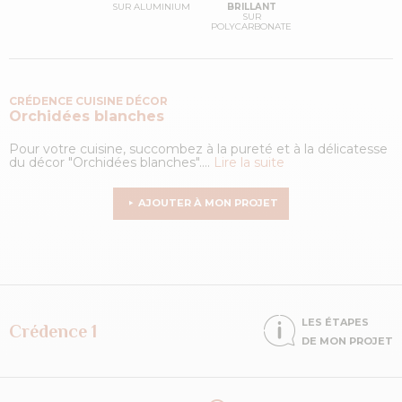
SUR ALUMINIUM
BRILLANT
SUR
POLYCARBONATE
CRÉDENCE CUISINE DÉCOR
Orchidées blanches
Pour votre cuisine, succombez à la pureté et à la délicatesse
du décor "Orchidées blanches"....
Lire la suite
AJOUTER À MON PROJET
LES ÉTAPES
Crédence 1
DE MON PROJET