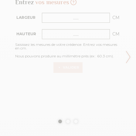
Entrez
vos mesures
CM
LARGEUR
CM
HAUTEUR
Saisissez les mesures de votre crédence. Entrez vos mesures
en cm.
Nous pouvons produire au millimètre près (ex : 60.3 cm).
VALIDER