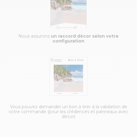
Nous assurons
un raccord décor selon votre
configuration
Vous pouvez demander un bon à tirer à la validation de
votre commande (pour les crédences et panneaux avec
décor)