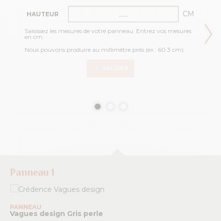
CM
HAUTEUR
Saisissez les mesures de votre panneau. Entrez vos mesures
en cm.
Nous pouvons produire au millimètre près (ex : 60.3 cm).
VALIDER
Panneau 1
PANNEAU
Vagues design
Gris perle