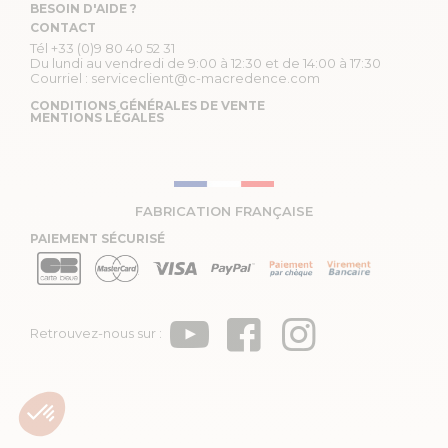
BESOIN D'AIDE ?
CONTACT
Tél
+33 (0)9 80 40 52 31
Du lundi au vendredi de 9:00 à 12:30 et de 14:00 à 17:30
Courriel :
serviceclient@c-macredence.com
CONDITIONS GÉNÉRALES DE VENTE
MENTIONS LÉGALES
FABRICATION FRANÇAISE
PAIEMENT SÉCURISÉ
Retrouvez-nous sur :