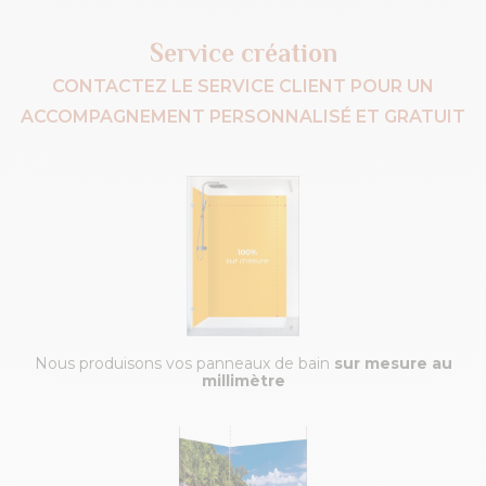
Service création
CONTACTEZ LE SERVICE CLIENT POUR UN
ACCOMPAGNEMENT PERSONNALISÉ ET GRATUIT
Nous produisons vos panneaux de bain
sur mesure au
millimètre