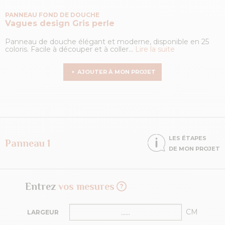
PANNEAU FOND DE DOUCHE
Vagues design
Gris perle
Panneau de douche élégant et moderne, disponible en 25
coloris. Facile à découper et à coller...
Lire la suite
AJOUTER À MON PROJET
LES ÉTAPES
Panneau 1
DE MON PROJET
Entrez
vos mesures
CM
LARGEUR