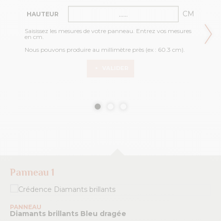
CM
HAUTEUR
Saisissez les mesures de votre panneau. Entrez vos mesures
en cm.
Nous pouvons produire au millimètre près (ex : 60.3 cm).
VALIDER
Panneau 1
PANNEAU
Diamants brillants
Bleu dragée