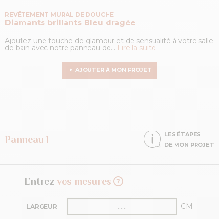
REVÊTEMENT MURAL DE DOUCHE
Diamants brillants
Bleu dragée
Ajoutez une touche de glamour et de sensualité à votre salle
de bain avec notre panneau de...
Lire la suite
AJOUTER À MON PROJET
LES ÉTAPES
Panneau 1
DE MON PROJET
Entrez
vos mesures
CM
LARGEUR