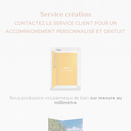
Service création
CONTACTEZ LE SERVICE CLIENT POUR UN
ACCOMPAGNEMENT PERSONNALISÉ ET GRATUIT
Nous produisons vos panneaux de bain
sur mesure au
millimètre