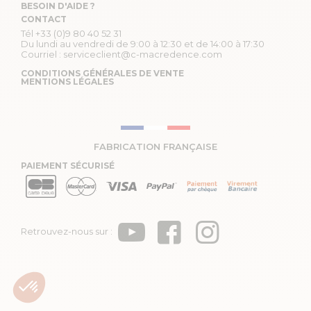
BESOIN D'AIDE ?
CONTACT
Tél
+33 (0)9 80 40 52 31
Du lundi au vendredi de 9:00 à 12:30 et de 14:00 à 17:30
Courriel :
serviceclient@c-macredence.com
CONDITIONS GÉNÉRALES DE VENTE
MENTIONS LÉGALES
FABRICATION FRANÇAISE
PAIEMENT SÉCURISÉ
Retrouvez-nous sur :