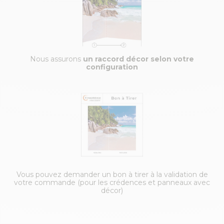
Nous assurons
un raccord décor selon votre
configuration
Vous pouvez demander un bon à tirer à la validation de
votre commande (pour les crédences et panneaux avec
décor)