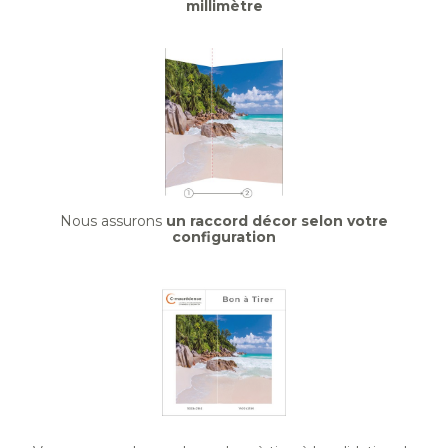
millimètre
Nous assurons
un raccord décor selon votre
configuration