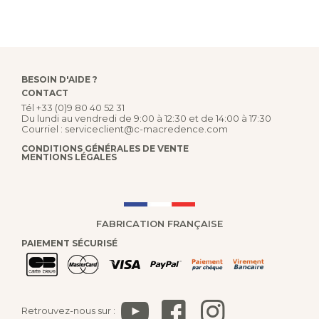
BESOIN D'AIDE ?
CONTACT
Tél
+33 (0)9 80 40 52 31
Du lundi au vendredi de 9:00 à 12:30 et de 14:00 à 17:30
Courriel :
serviceclient@c-macredence.com
CONDITIONS GÉNÉRALES DE VENTE
MENTIONS LÉGALES
FABRICATION FRANÇAISE
PAIEMENT SÉCURISÉ
Retrouvez-nous sur :