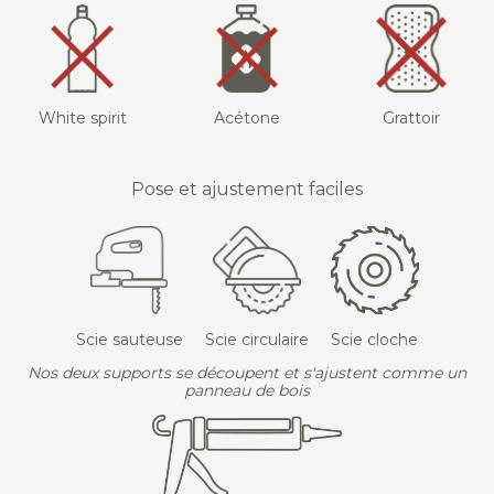
White spirit
Acétone
Grattoir
Pose et ajustement faciles
Scie sauteuse
Scie circulaire
Scie cloche
Nos deux supports se découpent et s'ajustent comme un
panneau de bois