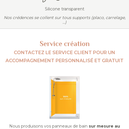
Silicone transparent
Nos crédences se collent sur tous supports (placo, carrelage,
...)
Service création
CONTACTEZ LE SERVICE CLIENT POUR UN
ACCOMPAGNEMENT PERSONNALISÉ ET GRATUIT
Nous produisons vos panneaux de bain
sur mesure au