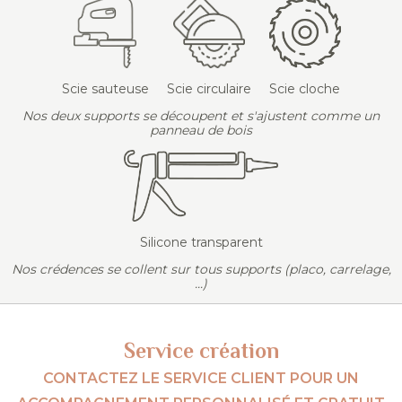
Scie sauteuse
Scie circulaire
Scie cloche
Nos deux supports se découpent et s'ajustent comme un
panneau de bois
Silicone transparent
Nos crédences se collent sur tous supports (placo, carrelage,
...)
Service création
CONTACTEZ LE SERVICE CLIENT POUR UN