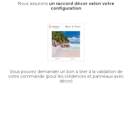
Nous assurons
un raccord décor selon votre
configuration
Vous pouvez demander un bon à tirer à la validation de
votre commande (pour les crédences et panneaux avec
décor)