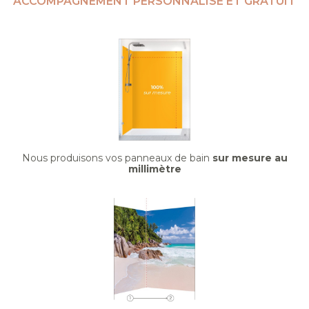
ACCOMPAGNEMENT PERSONNALISÉ ET GRATUIT
Nous produisons vos panneaux de bain
sur mesure au
millimètre