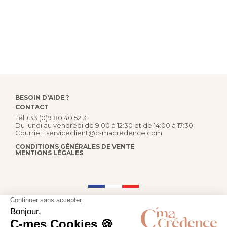
BESOIN D'AIDE ?
CONTACT
Tél
+33 (0)9 80 40 52 31
Du lundi au vendredi de 9:00 à 12:30 et de 14:00 à 17:30
Courriel :
serviceclient@c-macredence.com
CONDITIONS GÉNÉRALES DE VENTE
MENTIONS LÉGALES
FABRICATION FRANÇAISE
PAIEMENT SÉCURISÉ