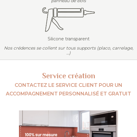
panneau de bois
Silicone transparent
Nos crédences se collent sur tous supports (placo, carrelage,
...)
Service création
CONTACTEZ LE SERVICE CLIENT POUR UN
ACCOMPAGNEMENT PERSONNALISÉ ET GRATUIT