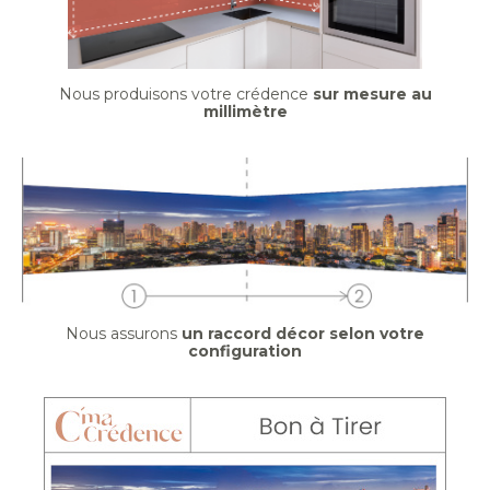
Nous produisons votre crédence
sur mesure au
millimètre
Nous assurons
un raccord décor selon votre
configuration