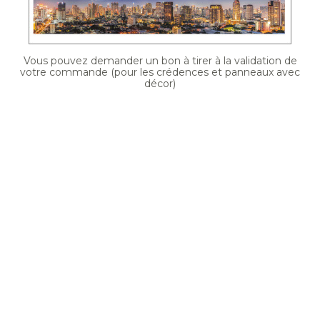
Vous pouvez demander un bon à tirer à la validation de
votre commande (pour les crédences et panneaux avec
décor)