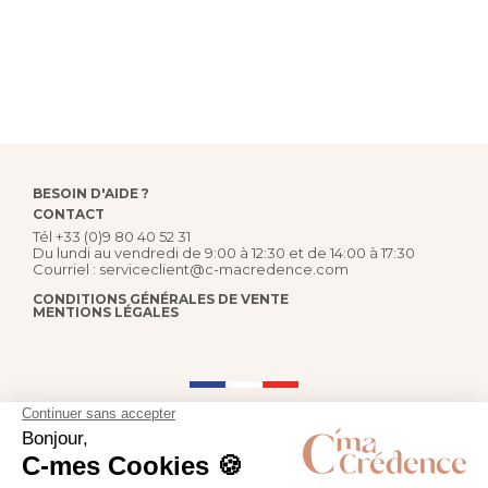
BESOIN D'AIDE ?
CONTACT
Tél
+33 (0)9 80 40 52 31
Du lundi au vendredi de 9:00 à 12:30 et de 14:00 à 17:30
Courriel :
serviceclient@c-macredence.com
CONDITIONS GÉNÉRALES DE VENTE
MENTIONS LÉGALES
FABRICATION FRANÇAISE
PAIEMENT SÉCURISÉ