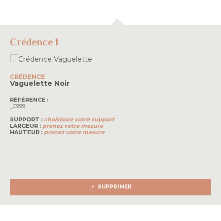
Crédence 1
CRÉDENCE
Vaguelette
Noir
RÉFÉRENCE :
_C999
SUPPORT :
choisissez votre support
LARGEUR :
prenez votre mesure
HAUTEUR :
prenez votre mesure
SUPPRIMER