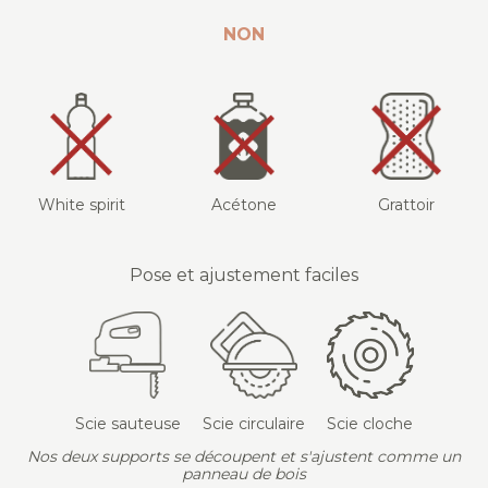
NON
White spirit
Acétone
Grattoir
Pose et ajustement faciles
Scie sauteuse
Scie circulaire
Scie cloche
Nos deux supports se découpent et s'ajustent comme un
panneau de bois