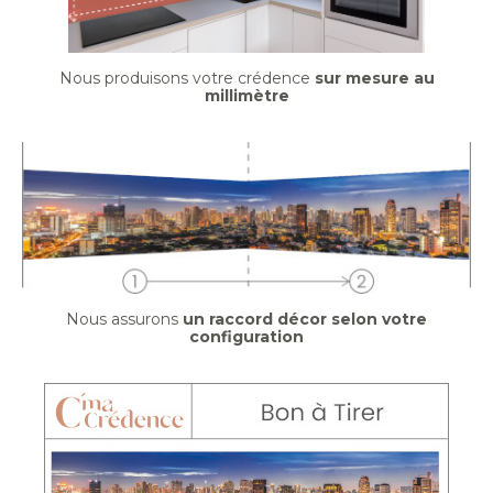
Nous produisons votre crédence
sur mesure au
millimètre
Nous assurons
un raccord décor selon votre
configuration