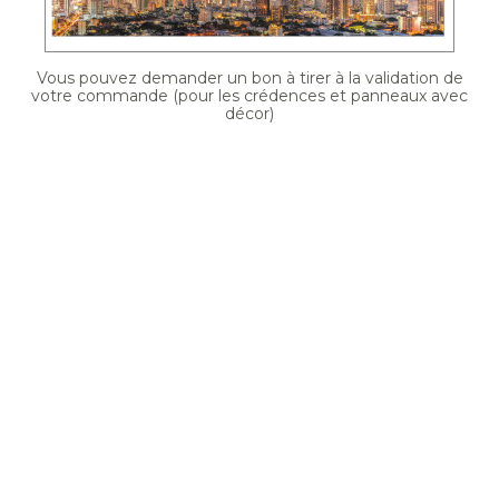
Vous pouvez demander un bon à tirer à la validation de
votre commande (pour les crédences et panneaux avec
décor)