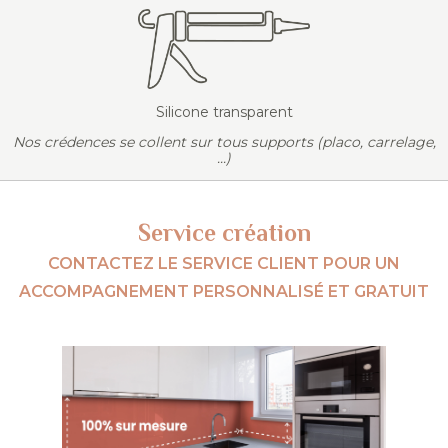
Silicone transparent
Nos crédences se collent sur tous supports (placo, carrelage,
...)
Service création
CONTACTEZ LE SERVICE CLIENT POUR UN
ACCOMPAGNEMENT PERSONNALISÉ ET GRATUIT