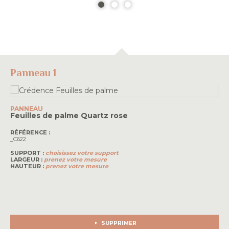
Panneau 1
PANNEAU
Feuilles de palme
Quartz rose
RÉFÉRENCE :
_C622
SUPPORT :
choisissez votre support
LARGEUR :
prenez votre mesure
HAUTEUR :
prenez votre mesure
SUPPRIMER