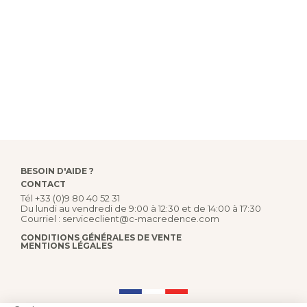
BESOIN D'AIDE ?
CONTACT
Tél
+33 (0)9 80 40 52 31
Du lundi au vendredi de 9:00 à 12:30 et de 14:00 à 17:30
Courriel :
serviceclient@c-macredence.com
CONDITIONS GÉNÉRALES DE VENTE
MENTIONS LÉGALES