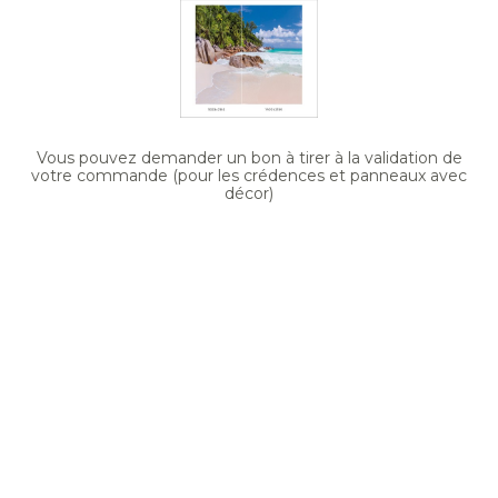
Vous pouvez demander un bon à tirer à la validation de
votre commande (pour les crédences et panneaux avec
décor)