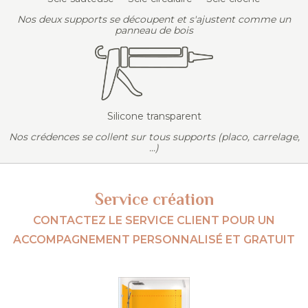
Nos deux supports se découpent et s'ajustent comme un
panneau de bois
Silicone transparent
Nos crédences se collent sur tous supports (placo, carrelage,
...)
Service création
CONTACTEZ LE SERVICE CLIENT POUR UN
ACCOMPAGNEMENT PERSONNALISÉ ET GRATUIT