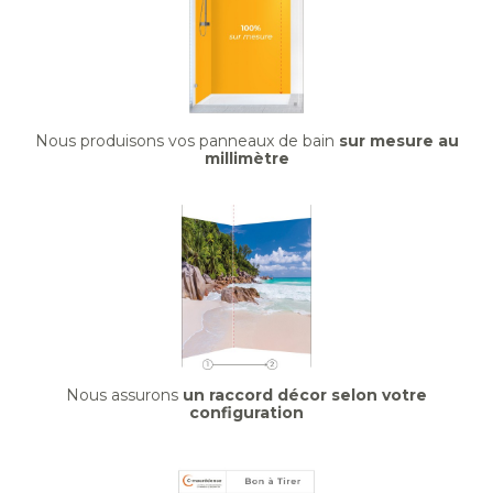
Nous produisons vos panneaux de bain
sur mesure au
millimètre
Nous assurons
un raccord décor selon votre
configuration