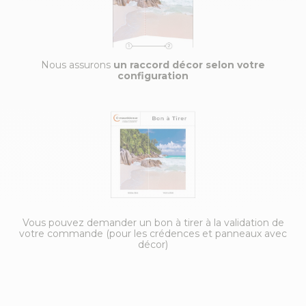
Nous assurons
un raccord décor selon votre
configuration
Vous pouvez demander un bon à tirer à la validation de
votre commande (pour les crédences et panneaux avec
décor)