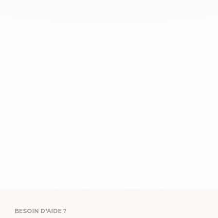
BESOIN D'AIDE ?