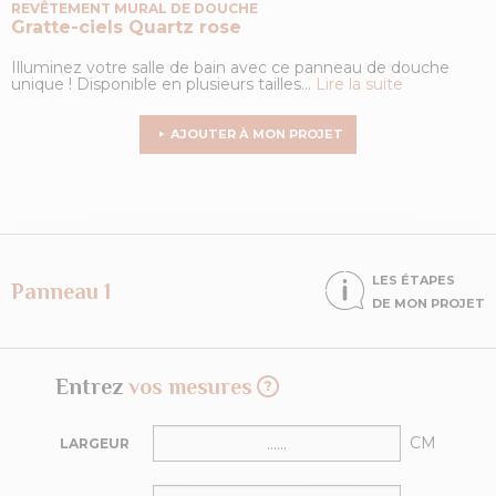
REVÊTEMENT MURAL DE DOUCHE
Gratte-ciels
Quartz rose
Illuminez votre salle de bain avec ce panneau de douche
unique ! Disponible en plusieurs tailles...
Lire la suite
AJOUTER À MON PROJET
LES ÉTAPES
Panneau 1
DE MON PROJET
Entrez
vos mesures
CM
LARGEUR