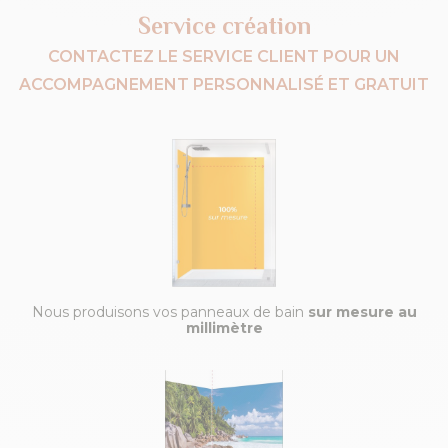
Service création
CONTACTEZ LE SERVICE CLIENT POUR UN
ACCOMPAGNEMENT PERSONNALISÉ ET GRATUIT
Nous produisons vos panneaux de bain
sur mesure au
millimètre