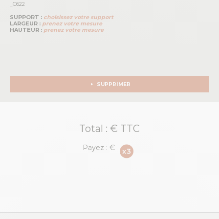
_C622
SUPPORT :
choisissez votre support
LARGEUR :
prenez votre mesure
HAUTEUR :
prenez votre mesure
SUPPRIMER
Total :
€ TTC
Payez :
€