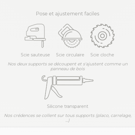
Pose et ajustement faciles
Scie sauteuse
Scie circulaire
Scie cloche
Nos deux supports se découpent et s'ajustent comme un
panneau de bois
Silicone transparent
Nos crédences se collent sur tous supports (placo, carrelage,
...)