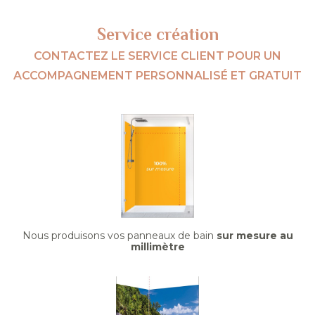
Service création
CONTACTEZ LE SERVICE CLIENT POUR UN
ACCOMPAGNEMENT PERSONNALISÉ ET GRATUIT
Nous produisons vos panneaux de bain
sur mesure au
millimètre