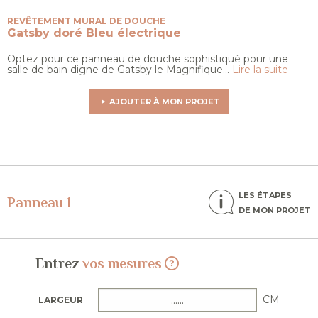
REVÊTEMENT MURAL DE DOUCHE
Gatsby doré
Bleu électrique
Optez pour ce panneau de douche sophistiqué pour une
salle de bain digne de Gatsby le Magnifique...
Lire la suite
AJOUTER À MON PROJET
LES ÉTAPES
Panneau 1
DE MON PROJET
Entrez
vos mesures
CM
LARGEUR