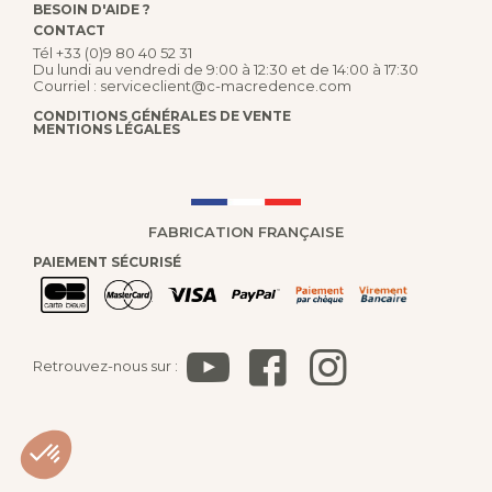
BESOIN D'AIDE ?
CONTACT
Tél
+33 (0)9 80 40 52 31
Du lundi au vendredi de 9:00 à 12:30 et de 14:00 à 17:30
Courriel :
serviceclient@c-macredence.com
CONDITIONS GÉNÉRALES DE VENTE
MENTIONS LÉGALES
FABRICATION FRANÇAISE
PAIEMENT SÉCURISÉ
Retrouvez-nous sur :