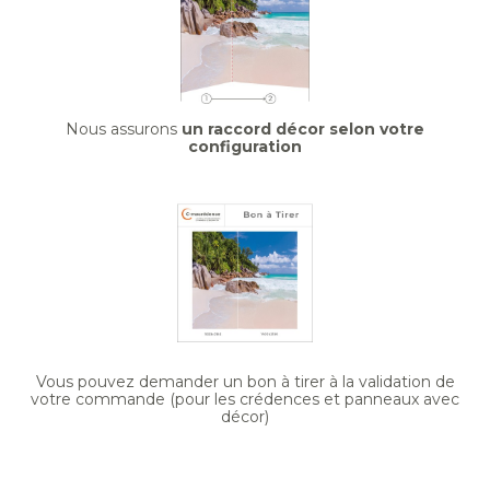
Nous assurons
un raccord décor selon votre
configuration
Vous pouvez demander un bon à tirer à la validation de
votre commande (pour les crédences et panneaux avec
décor)