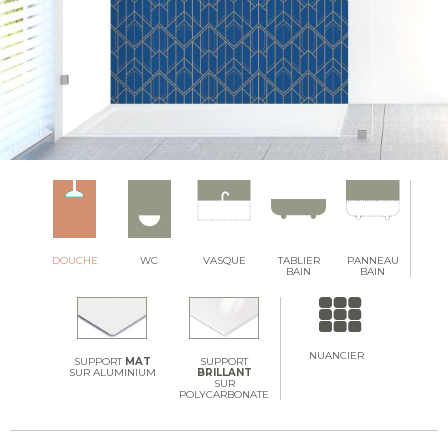
DOUCHE
WC
VASQUE
TABLIER
PANNEAU
BAIN
BAIN
NUANCIER
SUPPORT
MAT
SUPPORT
SUR ALUMINIUM
BRILLANT
SUR
POLYCARBONATE