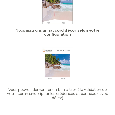
Nous assurons
un raccord décor selon votre
configuration
Vous pouvez demander un bon à tirer à la validation de
votre commande (pour les crédences et panneaux avec
décor)