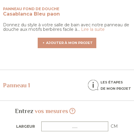
PANNEAU FOND DE DOUCHE
Casablanca
Bleu paon
Donnez du style à votre salle de bain avec notre panneau de
douche aux motifs berbères facile à...
Lire la suite
AJOUTER À MON PROJET
LES ÉTAPES
Panneau 1
DE MON PROJET
Entrez
vos mesures
CM
LARGEUR