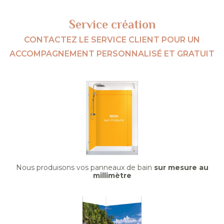
Service création
CONTACTEZ LE SERVICE CLIENT POUR UN
ACCOMPAGNEMENT PERSONNALISÉ ET GRATUIT
Nous produisons vos panneaux de bain
sur mesure au
millimètre