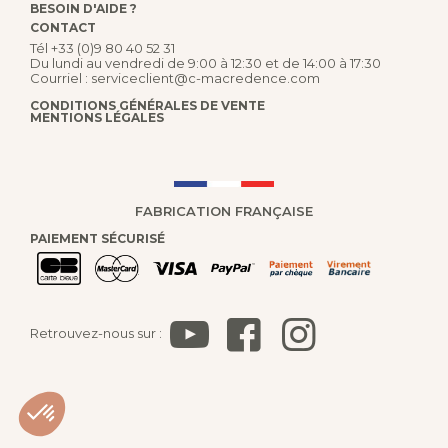
BESOIN D'AIDE ?
CONTACT
Tél
+33 (0)9 80 40 52 31
Du lundi au vendredi de 9:00 à 12:30 et de 14:00 à 17:30
Courriel :
serviceclient@c-macredence.com
CONDITIONS GÉNÉRALES DE VENTE
MENTIONS LÉGALES
FABRICATION FRANÇAISE
PAIEMENT SÉCURISÉ
Retrouvez-nous sur :