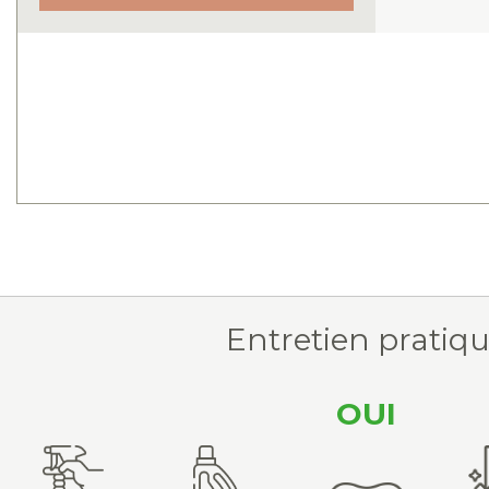
Entretien pratiq
OUI