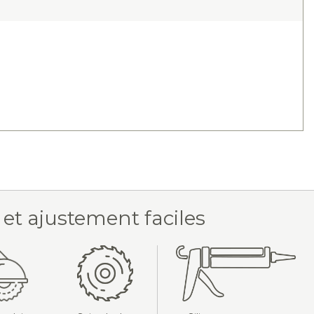
 et ajustement faciles