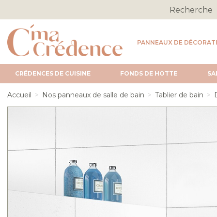
PANNEAUX DE DÉCORAT
CRÉDENCES DE CUISINE
FONDS DE HOTTE
SA
Accueil
Nos panneaux de salle de bain
Tablier de bain