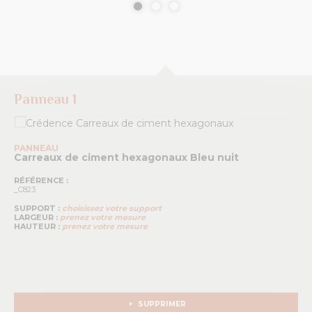
Panneau 1
PANNEAU
Carreaux de ciment hexagonaux
Bleu nuit
RÉFÉRENCE :
_C823
SUPPORT :
choisissez votre support
LARGEUR :
prenez votre mesure
HAUTEUR :
prenez votre mesure
SUPPRIMER