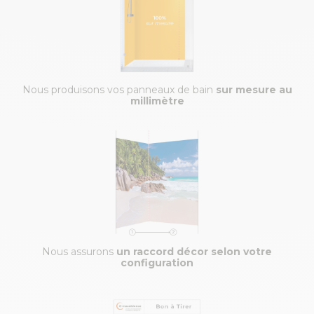
Nous produisons vos panneaux de bain
sur mesure au
millimètre
Nous assurons
un raccord décor selon votre
configuration