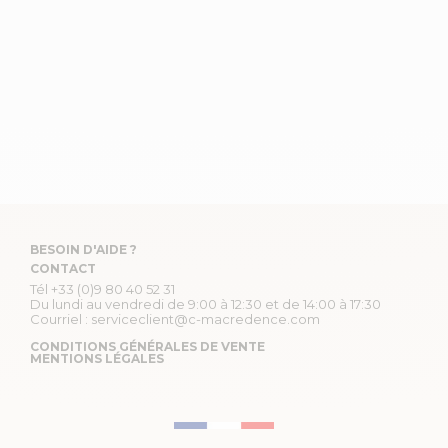
BESOIN D'AIDE ?
CONTACT
Tél
+33 (0)9 80 40 52 31
Du lundi au vendredi de 9:00 à 12:30 et de 14:00 à 17:30
Courriel :
serviceclient@c-macredence.com
CONDITIONS GÉNÉRALES DE VENTE
MENTIONS LÉGALES