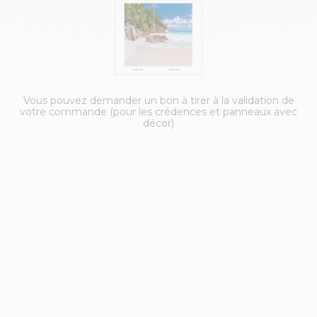
Vous pouvez demander un bon à tirer à la validation de
votre commande (pour les crédences et panneaux avec
décor)