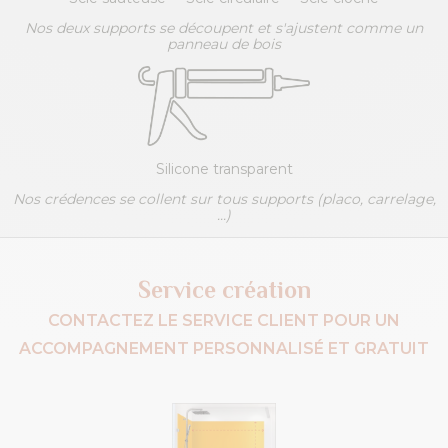
Nos deux supports se découpent et s'ajustent comme un
panneau de bois
Silicone transparent
Nos crédences se collent sur tous supports (placo, carrelage,
...)
Service création
CONTACTEZ LE SERVICE CLIENT POUR UN
ACCOMPAGNEMENT PERSONNALISÉ ET GRATUIT