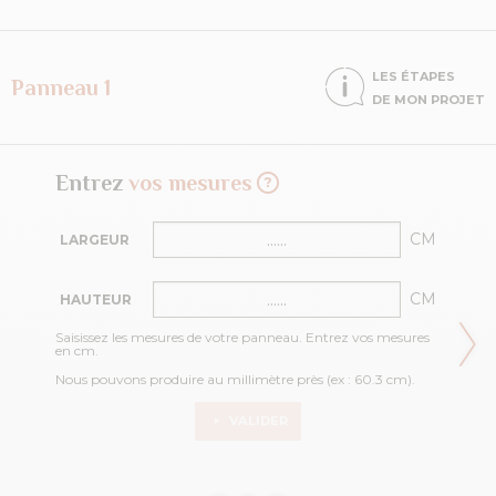
LES ÉTAPES
Panneau 1
DE MON PROJET
Entrez
vos mesures
CM
LARGEUR
CM
HAUTEUR
Saisissez les mesures de votre panneau. Entrez vos mesures
en cm.
Nous pouvons produire au millimètre près (ex : 60.3 cm).
VALIDER