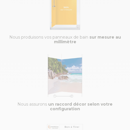
Nous produisons vos panneaux de bain
sur mesure au
millimètre
Nous assurons
un raccord décor selon votre
configuration