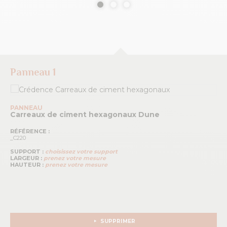
Panneau 1
PANNEAU
Carreaux de ciment hexagonaux
Dune
RÉFÉRENCE :
_C220
SUPPORT :
choisissez votre support
LARGEUR :
prenez votre mesure
HAUTEUR :
prenez votre mesure
SUPPRIMER