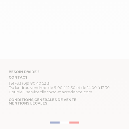
BESOIN D'AIDE ?
CONTACT
Tél
+33 (0)9 80 40 52 31
Du lundi au vendredi de 9:00 à 12:30 et de 14:00 à 17:30
Courriel :
serviceclient@c-macredence.com
CONDITIONS GÉNÉRALES DE VENTE
MENTIONS LÉGALES