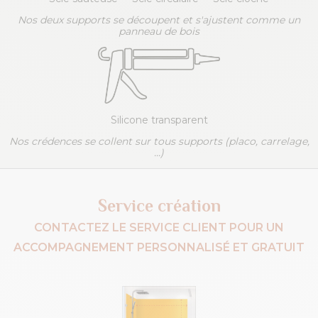
Nos deux supports se découpent et s'ajustent comme un
panneau de bois
Silicone transparent
Nos crédences se collent sur tous supports (placo, carrelage,
...)
Service création
CONTACTEZ LE SERVICE CLIENT POUR UN
ACCOMPAGNEMENT PERSONNALISÉ ET GRATUIT