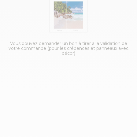
Vous pouvez demander un bon à tirer à la validation de
votre commande (pour les crédences et panneaux avec
décor)