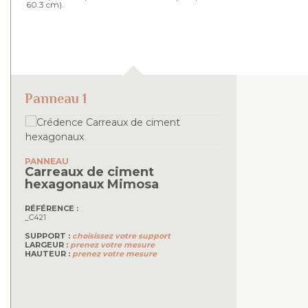
60.3 cm).
Panneau 1
PANNEAU
Carreaux de ciment
hexagonaux
Mimosa
RÉFÉRENCE :
_C421
SUPPORT :
choisissez votre support
LARGEUR :
prenez votre mesure
HAUTEUR :
prenez votre mesure