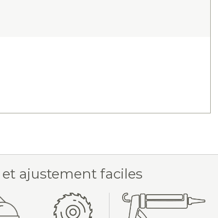
 et ajustement faciles