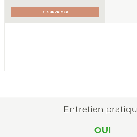
SUPPRIMER
Entretien pratiq
OUI