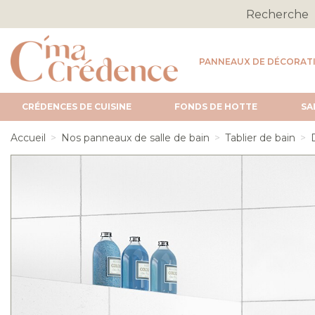
PANNEAUX DE DÉCORAT
CRÉDENCES DE CUISINE
FONDS DE HOTTE
SA
Accueil
Nos panneaux de salle de bain
Tablier de bain