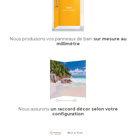
Nous produisons vos panneaux de bain
sur mesure au
millimètre
Nous assurons
un raccord décor selon votre
configuration