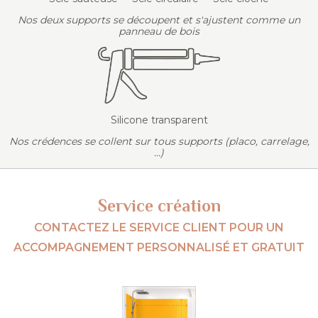
Nos deux supports se découpent et s'ajustent comme un
panneau de bois
Silicone transparent
Nos crédences se collent sur tous supports (placo, carrelage,
...)
Service création
CONTACTEZ LE SERVICE CLIENT POUR UN
ACCOMPAGNEMENT PERSONNALISÉ ET GRATUIT