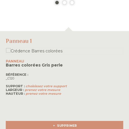
Panneau 1
PANNEAU
Barres colorées
Gris perle
RÉFÉRENCE :
_C120
SUPPORT :
choisissez votre support
LARGEUR :
prenez votre mesure
HAUTEUR :
prenez votre mesure
SUPPRIMER