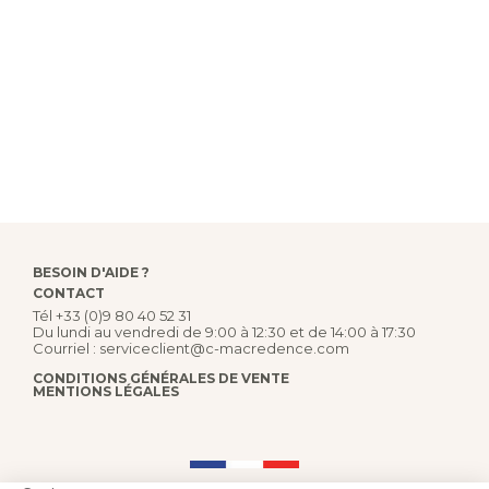
BESOIN D'AIDE ?
CONTACT
Tél
+33 (0)9 80 40 52 31
Du lundi au vendredi de 9:00 à 12:30 et de 14:00 à 17:30
Courriel :
serviceclient@c-macredence.com
CONDITIONS GÉNÉRALES DE VENTE
MENTIONS LÉGALES