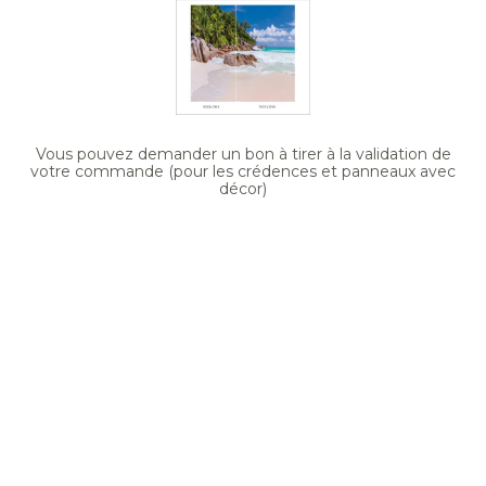
Vous pouvez demander un bon à tirer à la validation de
votre commande (pour les crédences et panneaux avec
décor)