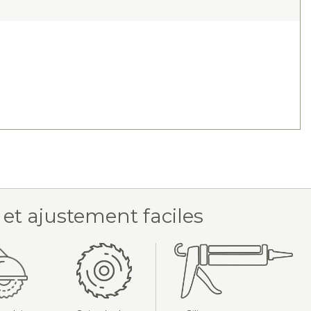
 et ajustement faciles