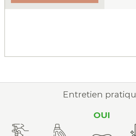
Entretien pratiq
OUI