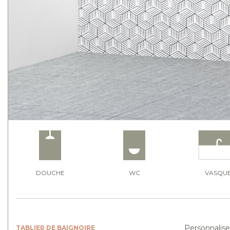
DOUCHE
WC
VASQU
Personnalise
TABLIER DE BAIGNOIRE