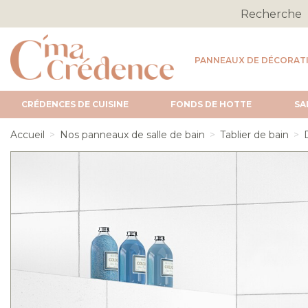
PANNEAUX DE DÉCORAT
CRÉDENCES DE CUISINE
FONDS DE HOTTE
SA
Accueil
Nos panneaux de salle de bain
Tablier de bain