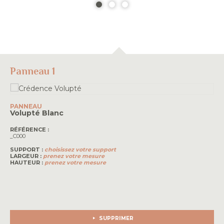
Panneau 1
PANNEAU
Volupté
Blanc
RÉFÉRENCE :
_C000
SUPPORT :
choisissez votre support
LARGEUR :
prenez votre mesure
HAUTEUR :
prenez votre mesure
SUPPRIMER