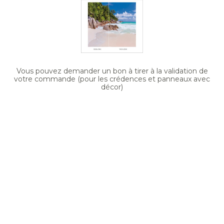
Vous pouvez demander un bon à tirer à la validation de
votre commande (pour les crédences et panneaux avec
décor)