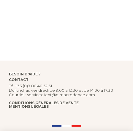
BESOIN D'AIDE ?
CONTACT
Tél
+33 (0)9 80 40 52 31
Du lundi au vendredi de 9:00 à 12:30 et de 14:00 à 17:30
Courriel :
serviceclient@c-macredence.com
CONDITIONS GÉNÉRALES DE VENTE
MENTIONS LÉGALES