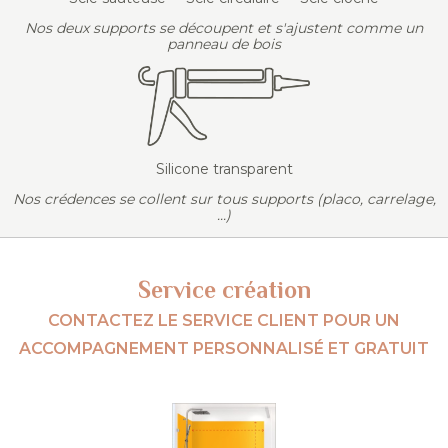
Nos deux supports se découpent et s'ajustent comme un
panneau de bois
Silicone transparent
Nos crédences se collent sur tous supports (placo, carrelage,
...)
Service création
CONTACTEZ LE SERVICE CLIENT POUR UN
ACCOMPAGNEMENT PERSONNALISÉ ET GRATUIT