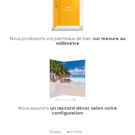
Nous produisons vos panneaux de bain
sur mesure au
millimètre
Nous assurons
un raccord décor selon votre
configuration