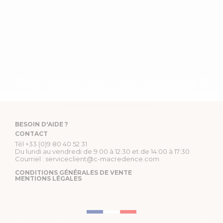
BESOIN D'AIDE ?
CONTACT
Tél
+33 (0)9 80 40 52 31
Du lundi au vendredi de 9:00 à 12:30 et de 14:00 à 17:30
Courriel :
serviceclient@c-macredence.com
CONDITIONS GÉNÉRALES DE VENTE
MENTIONS LÉGALES