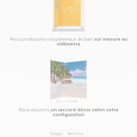
Nous produisons vos panneaux de bain
sur mesure au
millimètre
Nous assurons
un raccord décor selon votre
configuration