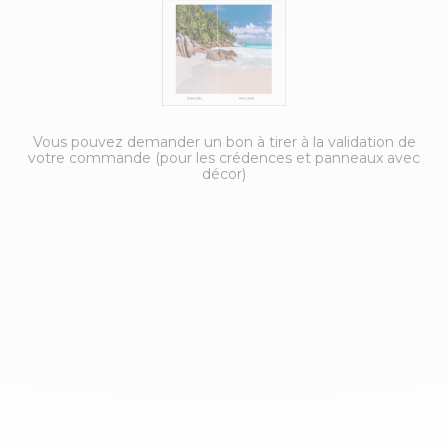
Vous pouvez demander un bon à tirer à la validation de
votre commande (pour les crédences et panneaux avec
décor)