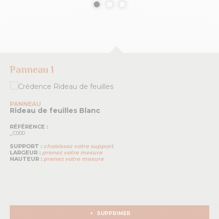
Panneau 1
PANNEAU
Rideau de feuilles
Blanc
RÉFÉRENCE :
_C000
SUPPORT :
choisissez votre support
LARGEUR :
prenez votre mesure
HAUTEUR :
prenez votre mesure
SUPPRIMER