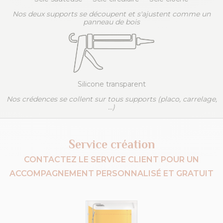
Nos deux supports se découpent et s'ajustent comme un
panneau de bois
Silicone transparent
Nos crédences se collent sur tous supports (placo, carrelage,
...)
Service création
CONTACTEZ LE SERVICE CLIENT POUR UN
ACCOMPAGNEMENT PERSONNALISÉ ET GRATUIT