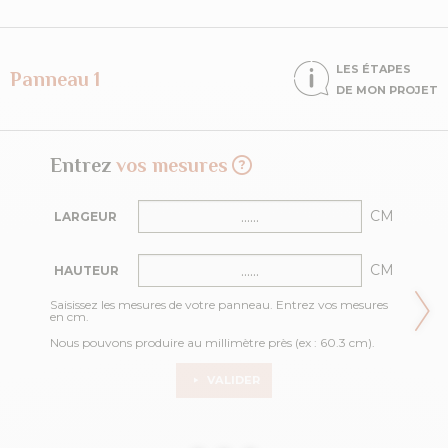
LES ÉTAPES
Panneau 1
DE MON PROJET
Entrez
vos mesures
CM
LARGEUR
CM
HAUTEUR
Saisissez les mesures de votre panneau. Entrez vos mesures
en cm.
Nous pouvons produire au millimètre près (ex : 60.3 cm).
VALIDER