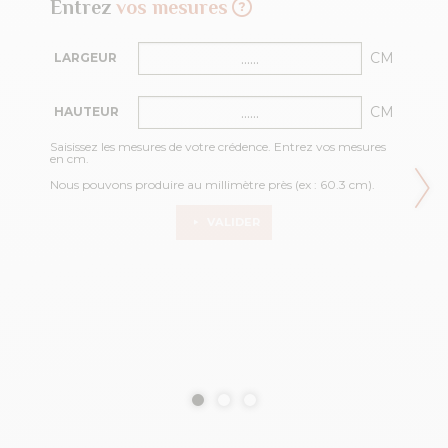
Entrez
vos mesures
CM
LARGEUR
CM
HAUTEUR
Saisissez les mesures de votre crédence. Entrez vos mesures
en cm.
Nous pouvons produire au millimètre près (ex : 60.3 cm).
VALIDER