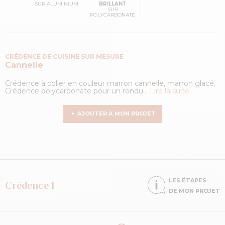
SUR ALUMINIUM
BRILLANT
SUR
POLYCARBONATE
CRÉDENCE DE CUISINE SUR MESURE
Cannelle
Crédence à coller en couleur marron cannelle, marron glacé.
Crédence polycarbonate pour un rendu...
Lire la suite
AJOUTER À MON PROJET
LES ÉTAPES
Crédence 1
DE MON PROJET