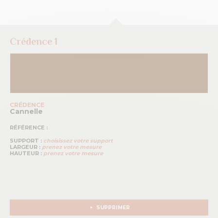
Crédence 1
CRÉDENCE
Cannelle
RÉFÉRENCE :
SUPPORT :
choisissez votre support
LARGEUR :
prenez votre mesure
HAUTEUR :
prenez votre mesure
SUPPRIMER