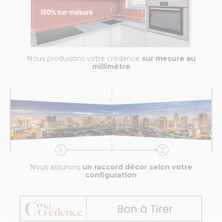
Nous produisons votre crédence
sur mesure au
millimètre
Nous assurons
un raccord décor selon votre
configuration