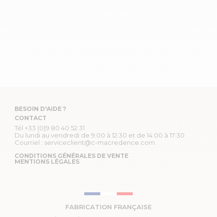
BESOIN D'AIDE ?
CONTACT
Tél
+33 (0)9 80 40 52 31
Du lundi au vendredi de 9:00 à 12:30 et de 14:00 à 17:30
Courriel :
serviceclient@c-macredence.com
CONDITIONS GÉNÉRALES DE VENTE
MENTIONS LÉGALES
FABRICATION FRANÇAISE