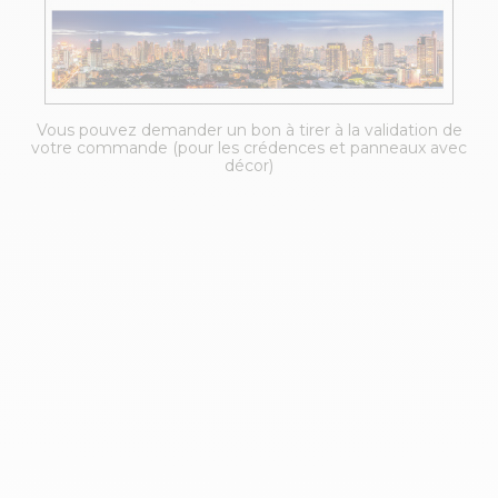
Vous pouvez demander un bon à tirer à la validation de
votre commande (pour les crédences et panneaux avec
décor)