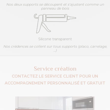
Nos deux supports se découpent et s'ajustent comme un
panneau de bois
Silicone transparent
Nos crédences se collent sur tous supports (placo, carrelage,
...)
Service création
CONTACTEZ LE SERVICE CLIENT POUR UN
ACCOMPAGNEMENT PERSONNALISÉ ET GRATUIT