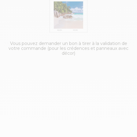
Vous pouvez demander un bon à tirer à la validation de
votre commande (pour les crédences et panneaux avec
décor)