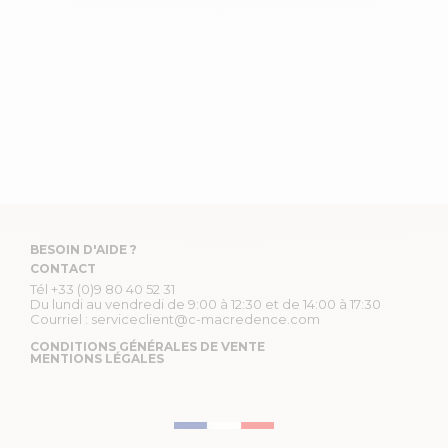
BESOIN D'AIDE ?
CONTACT
Tél
+33 (0)9 80 40 52 31
Du lundi au vendredi de 9:00 à 12:30 et de 14:00 à 17:30
Courriel :
serviceclient@c-macredence.com
CONDITIONS GÉNÉRALES DE VENTE
MENTIONS LÉGALES