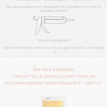
Nos deux supports se découpent et s'ajustent comme un
panneau de bois
Silicone transparent
Nos crédences se collent sur tous supports (placo, carrelage,
...)
Service création
CONTACTEZ LE SERVICE CLIENT POUR UN
ACCOMPAGNEMENT PERSONNALISÉ ET GRATUIT