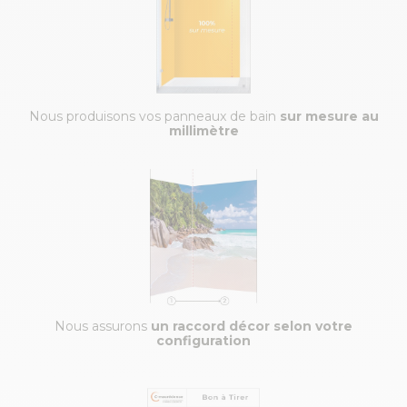
Nous produisons vos panneaux de bain
sur mesure au
millimètre
Nous assurons
un raccord décor selon votre
configuration