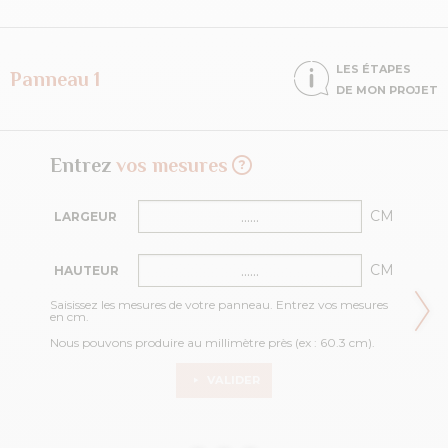
LES ÉTAPES
Panneau 1
DE MON PROJET
Entrez
vos mesures
CM
LARGEUR
CM
HAUTEUR
Saisissez les mesures de votre panneau. Entrez vos mesures
en cm.
Nous pouvons produire au millimètre près (ex : 60.3 cm).
VALIDER