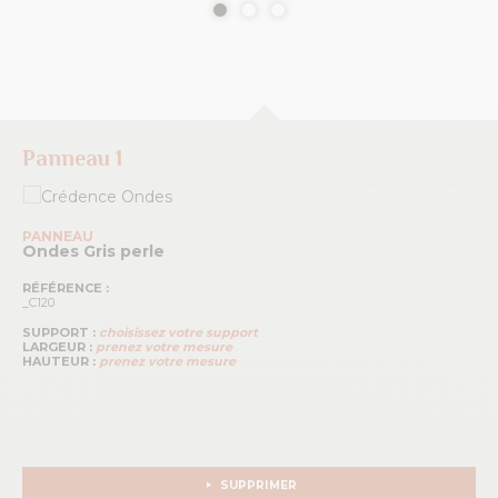
Panneau 1
PANNEAU
Ondes
Gris perle
RÉFÉRENCE :
_C120
SUPPORT :
choisissez votre support
LARGEUR :
prenez votre mesure
HAUTEUR :
prenez votre mesure
SUPPRIMER