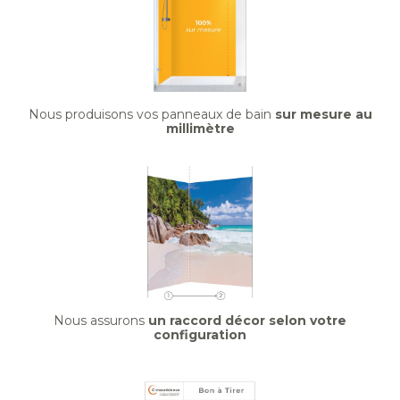
Nous produisons vos panneaux de bain
sur mesure au
millimètre
Nous assurons
un raccord décor selon votre
configuration