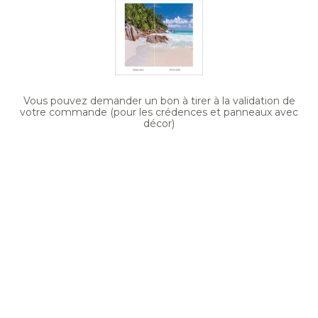
Vous pouvez demander un bon à tirer à la validation de
votre commande (pour les crédences et panneaux avec
décor)