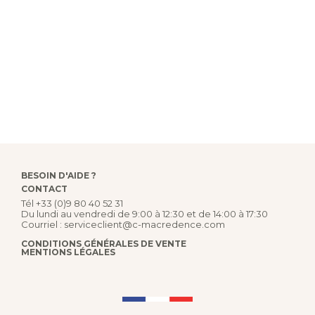
BESOIN D'AIDE ?
CONTACT
Tél
+33 (0)9 80 40 52 31
Du lundi au vendredi de 9:00 à 12:30 et de 14:00 à 17:30
Courriel :
serviceclient@c-macredence.com
CONDITIONS GÉNÉRALES DE VENTE
MENTIONS LÉGALES