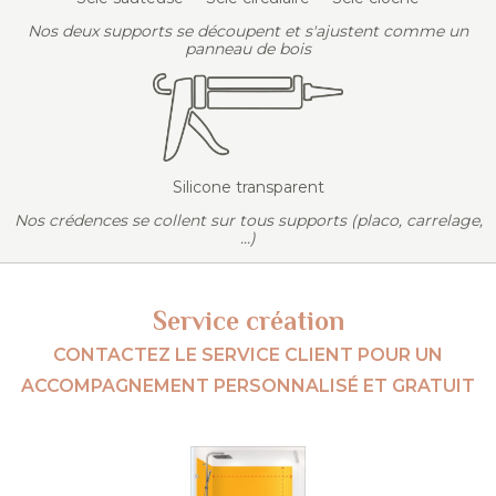
Nos deux supports se découpent et s'ajustent comme un
panneau de bois
Silicone transparent
Nos crédences se collent sur tous supports (placo, carrelage,
...)
Service création
CONTACTEZ LE SERVICE CLIENT POUR UN
ACCOMPAGNEMENT PERSONNALISÉ ET GRATUIT