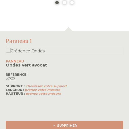
Panneau 1
PANNEAU
Ondes
Vert avocat
RÉFÉRENCE :
_C720
SUPPORT :
choisissez votre support
LARGEUR :
prenez votre mesure
HAUTEUR :
prenez votre mesure
SUPPRIMER