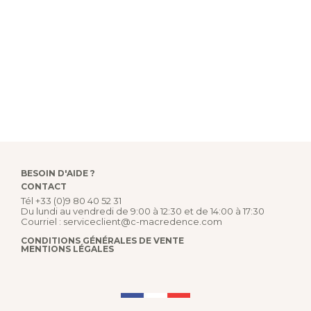
BESOIN D'AIDE ?
CONTACT
Tél
+33 (0)9 80 40 52 31
Du lundi au vendredi de 9:00 à 12:30 et de 14:00 à 17:30
Courriel :
serviceclient@c-macredence.com
CONDITIONS GÉNÉRALES DE VENTE
MENTIONS LÉGALES