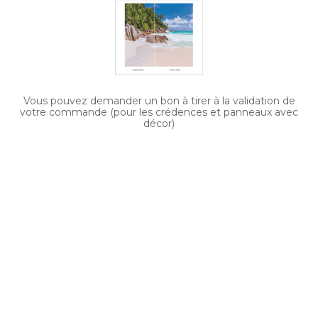
Vous pouvez demander un bon à tirer à la validation de
votre commande (pour les crédences et panneaux avec
décor)