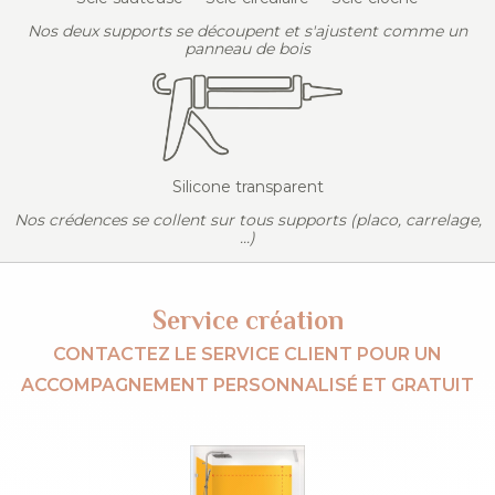
Nos deux supports se découpent et s'ajustent comme un
panneau de bois
Silicone transparent
Nos crédences se collent sur tous supports (placo, carrelage,
...)
Service création
CONTACTEZ LE SERVICE CLIENT POUR UN
ACCOMPAGNEMENT PERSONNALISÉ ET GRATUIT