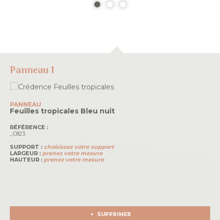
Panneau 1
PANNEAU
Feuilles tropicales
Bleu nuit
RÉFÉRENCE :
_C823
SUPPORT :
choisissez votre support
LARGEUR :
prenez votre mesure
HAUTEUR :
prenez votre mesure
SUPPRIMER