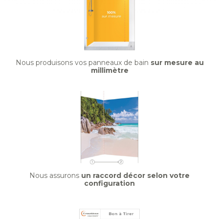
Nous produisons vos panneaux de bain
sur mesure au
millimètre
Nous assurons
un raccord décor selon votre
configuration