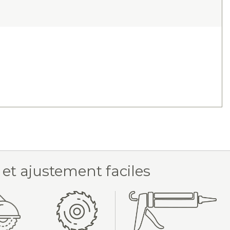
 et ajustement faciles