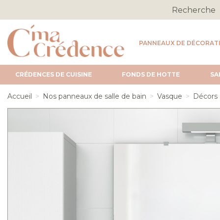
PANNEAUX DE DÉCORAT
CRÉDENCES DE CUISINE
FONDS DE HOTTE
SA
Accueil
Nos panneaux de salle de bain
Vasque
Décors