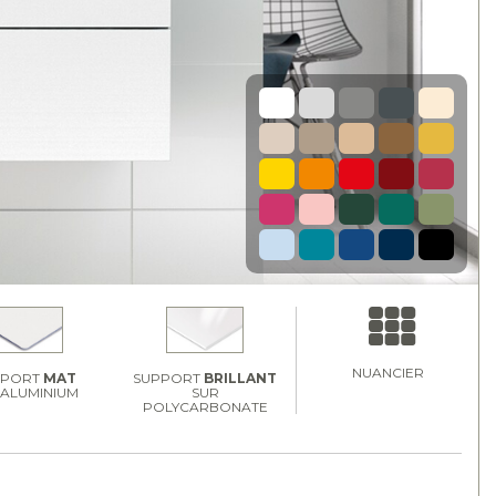
NUANCIER
PPORT
MAT
SUPPORT
BRILLANT
 ALUMINIUM
SUR
POLYCARBONATE