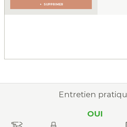
SUPPRIMER
Entretien pratiq
OUI