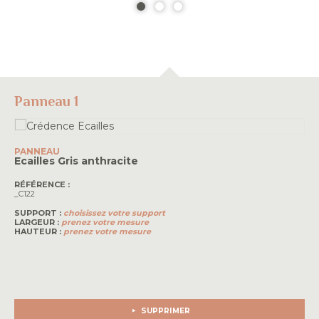
Panneau 1
PANNEAU
Ecailles
Gris anthracite
RÉFÉRENCE :
_C122
SUPPORT :
choisissez votre support
LARGEUR :
prenez votre mesure
HAUTEUR :
prenez votre mesure
SUPPRIMER