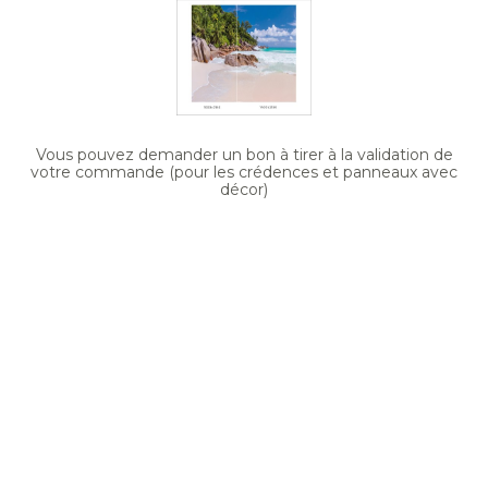
Vous pouvez demander un bon à tirer à la validation de
votre commande (pour les crédences et panneaux avec
décor)