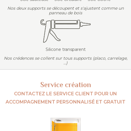
Nos deux supports se découpent et s'ajustent comme un
panneau de bois
Silicone transparent
Nos crédences se collent sur tous supports (placo, carrelage,
...)
Service création
CONTACTEZ LE SERVICE CLIENT POUR UN
ACCOMPAGNEMENT PERSONNALISÉ ET GRATUIT