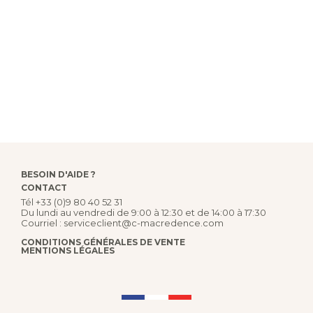
BESOIN D'AIDE ?
CONTACT
Tél
+33 (0)9 80 40 52 31
Du lundi au vendredi de 9:00 à 12:30 et de 14:00 à 17:30
Courriel :
serviceclient@c-macredence.com
CONDITIONS GÉNÉRALES DE VENTE
MENTIONS LÉGALES