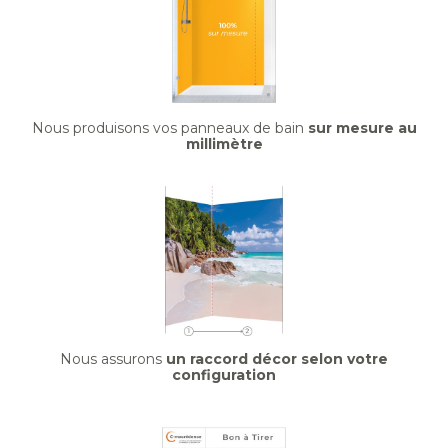
Nous produisons vos panneaux de bain
sur mesure au
millimètre
Nous assurons
un raccord décor selon votre
configuration