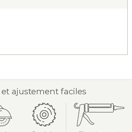
 et ajustement faciles