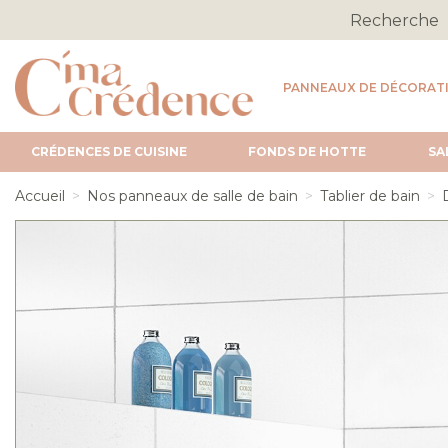
PANNEAUX DE DÉCORAT
CRÉDENCES DE CUISINE
FONDS DE HOTTE
SA
Accueil
Nos panneaux de salle de bain
Tablier de bain