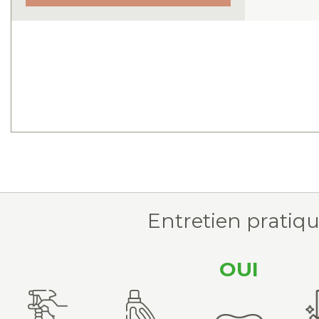
Entretien pratiq
OUI