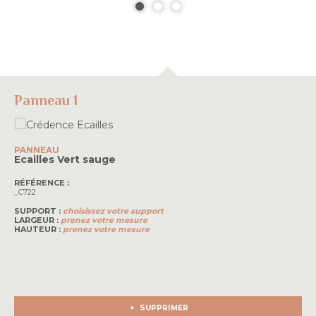
Panneau 1
PANNEAU
Ecailles
Vert sauge
RÉFÉRENCE :
_C722
SUPPORT :
choisissez votre support
LARGEUR :
prenez votre mesure
HAUTEUR :
prenez votre mesure
SUPPRIMER