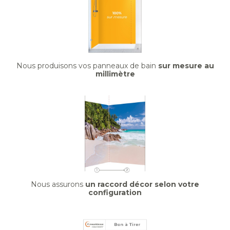
Nous produisons vos panneaux de bain
sur mesure au
millimètre
Nous assurons
un raccord décor selon votre
configuration