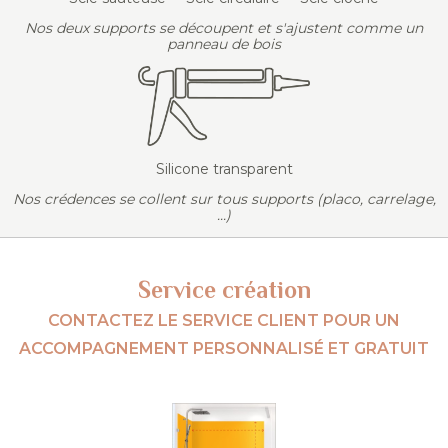
Nos deux supports se découpent et s'ajustent comme un
panneau de bois
Silicone transparent
Nos crédences se collent sur tous supports (placo, carrelage,
...)
Service création
CONTACTEZ LE SERVICE CLIENT POUR UN
ACCOMPAGNEMENT PERSONNALISÉ ET GRATUIT