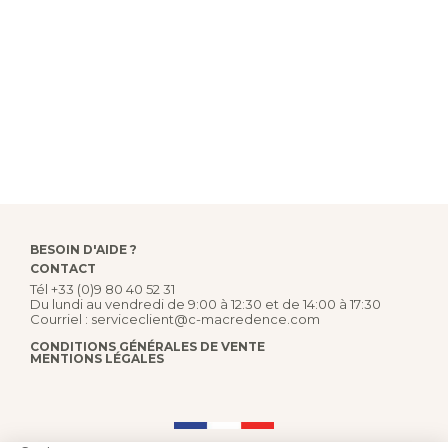
BESOIN D'AIDE ?
CONTACT
Tél
+33 (0)9 80 40 52 31
Du lundi au vendredi de 9:00 à 12:30 et de 14:00 à 17:30
Courriel :
serviceclient@c-macredence.com
CONDITIONS GÉNÉRALES DE VENTE
MENTIONS LÉGALES