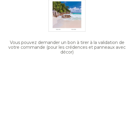
Vous pouvez demander un bon à tirer à la validation de
votre commande (pour les crédences et panneaux avec
décor)